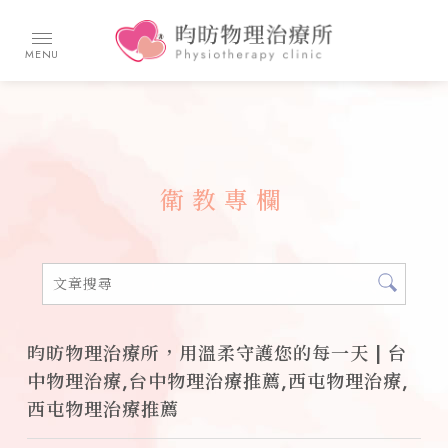
衛教專欄
昀昉物理治療所，用溫柔守護您的每一天 | 台
中物理治療,台中物理治療推薦,西屯物理治療,
西屯物理治療推薦